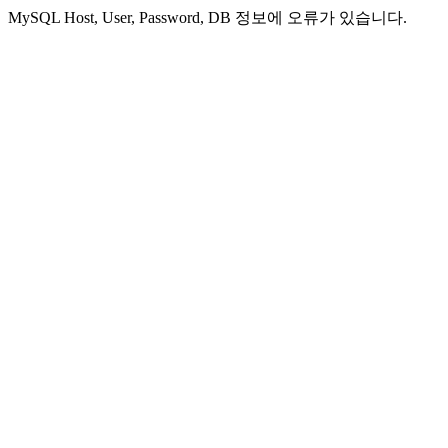
MySQL Host, User, Password, DB 정보에 오류가 있습니다.