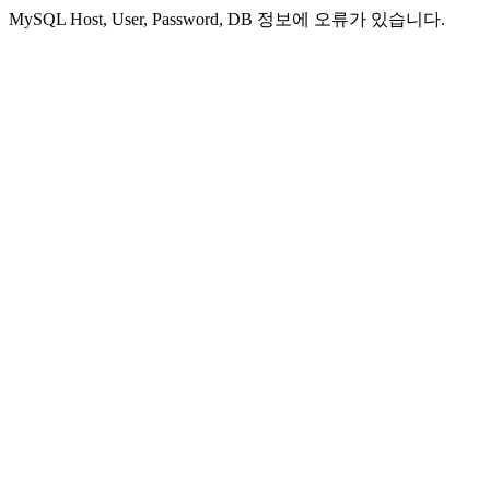
MySQL Host, User, Password, DB 정보에 오류가 있습니다.